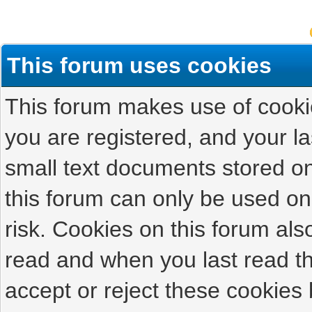
This forum uses cookies
This forum makes use of cookies
you are registered, and your las
small text documents stored on
this forum can only be used on
risk. Cookies on this forum als
read and when you last read t
accept or reject these cookies 