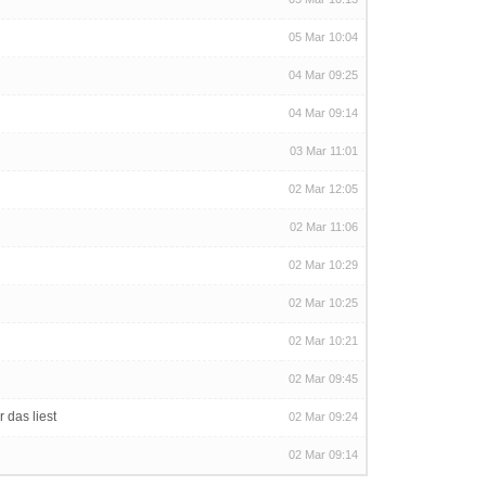
05 Mar 10:04
04 Mar 09:25
04 Mar 09:14
03 Mar 11:01
02 Mar 12:05
02 Mar 11:06
02 Mar 10:29
02 Mar 10:25
02 Mar 10:21
02 Mar 09:45
 das liest
02 Mar 09:24
02 Mar 09:14