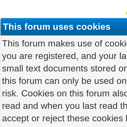
This forum uses cookies
This forum makes use of cookies
you are registered, and your las
small text documents stored on
this forum can only be used on
risk. Cookies on this forum als
read and when you last read t
accept or reject these cookies 