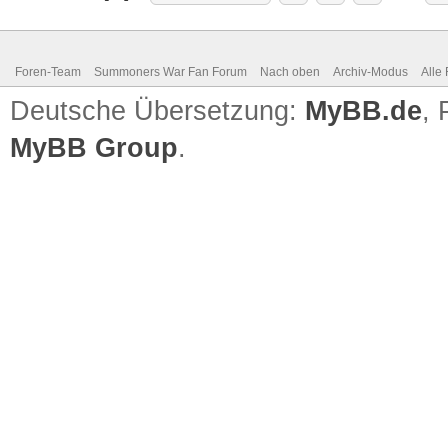
Foren-Team
Summoners War Fan Forum
Nach oben
Archiv-Modus
Alle
Deutsche Übersetzung:
MyBB.de
,
MyBB Group
.