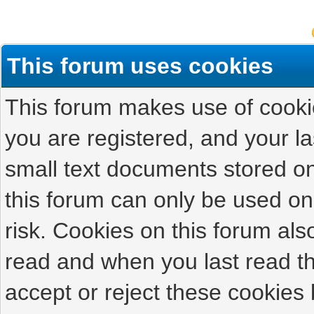
This forum uses cookies
This forum makes use of cookies
you are registered, and your las
small text documents stored on
this forum can only be used on
risk. Cookies on this forum als
read and when you last read t
accept or reject these cookies 