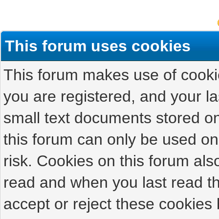
This forum uses cookies
This forum makes use of cookies
you are registered, and your las
small text documents stored on
this forum can only be used on
risk. Cookies on this forum als
read and when you last read t
accept or reject these cookies 