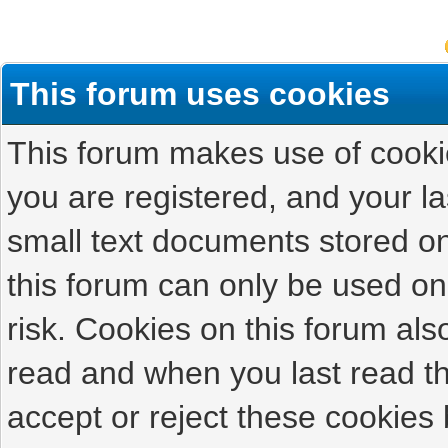
This forum uses cookies
This forum makes use of cookies
you are registered, and your las
small text documents stored on
this forum can only be used on
risk. Cookies on this forum als
read and when you last read t
accept or reject these cookies 