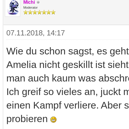
Michi
Moderator
07.11.2018, 14:17
Wie du schon sagst, es geh
Amelia nicht geskillt ist sie
man auch kaum was abschr
Ich greif so vieles an, juckt 
einen Kampf verliere. Aber
probieren