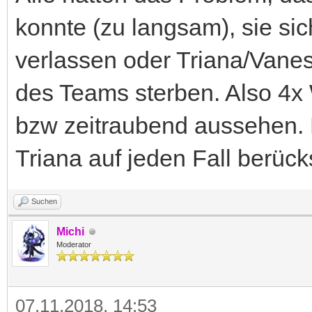
konnte (zu langsam), sie si
verlassen oder Triana/Vane
des Teams sterben. Also 4x 
bzw zeitraubend aussehen. 
Triana auf jeden Fall berück
Suchen
Michi
Moderator
07.11.2018, 14:53