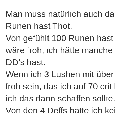
Man muss natürlich auch daz
Runen hast Thot.
Von gefühlt 100 Runen hast 
wäre froh, ich hätte manche
DD's hast.
Wenn ich 3 Lushen mit über
froh sein, das ich auf 70 c
ich das dann schaffen sollte
Von den 4 Deffs hätte ich k