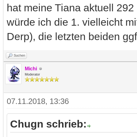
hat meine Tiana aktuell 292
würde ich die 1. vielleicht m
Derp), die letzten beiden ggf
Suchen
Michi
Moderator
07.11.2018, 13:36
Chugn schrieb: