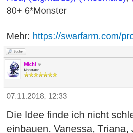
80+ 6*Monster
Mehr:
https://swarfarm.com/pr
Suchen
Michi
Moderator
07.11.2018, 12:33
Die Idee finde ich nicht schl
einbauen. Vanessa, Triana, 