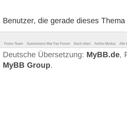
Benutzer, die gerade dieses Thema
Foren-Team
Summoners War Fan Forum
Nach oben
Archiv-Modus
Alle
Deutsche Übersetzung:
MyBB.de
,
MyBB Group
.