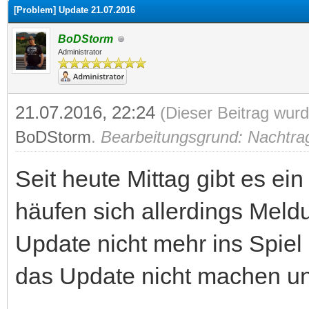
[Problem] Update 21.07.2016
BoDStorm
Administrator
21.07.2016, 22:24
(Dieser Beitrag wurd
BoDStorm
.
Bearbeitungsgrund: Nachtra
Seit heute Mittag gibt es ei
häufen sich allerdings Mel
Update nicht mehr ins Spiel k
das Update nicht machen u