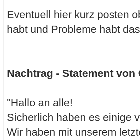
Eventuell hier kurz posten 
habt und Probleme habt das 
Nachtrag - Statement von
"Hallo an alle!
Sicherlich haben es einige 
Wir haben mit unserem letzt