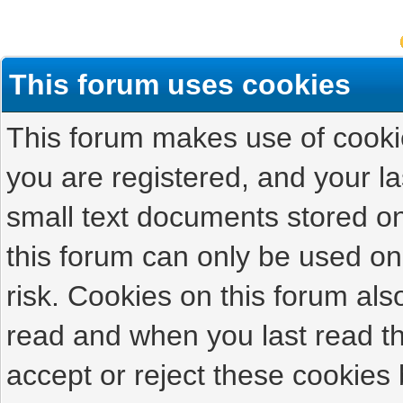
This forum uses cookies
This forum makes use of cookies
you are registered, and your las
small text documents stored on
this forum can only be used on
risk. Cookies on this forum als
read and when you last read t
accept or reject these cookies 