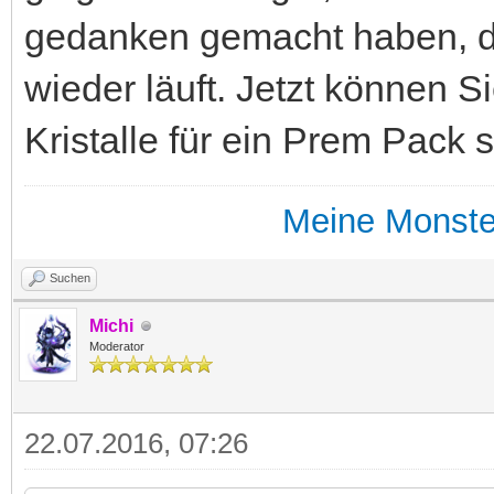
gedanken gemacht haben, da
wieder läuft. Jetzt können S
Kristalle für ein Prem Pack
Meine Monste
Suchen
Michi
Moderator
22.07.2016, 07:26