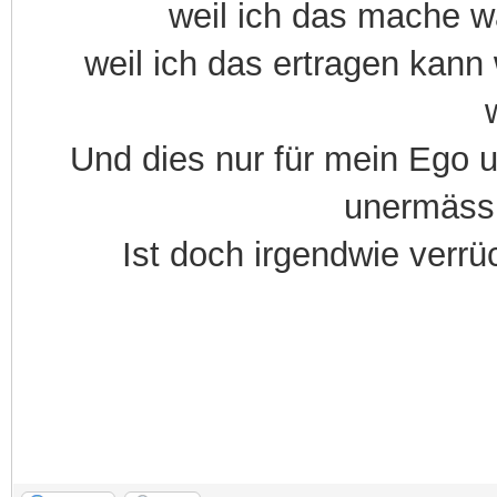
weil ich das mache w
weil ich das ertragen kann
Und dies nur für mein Ego 
unermässl
Ist doch irgendwie verrü