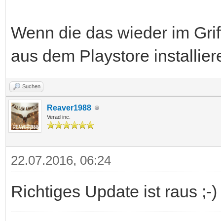
Wenn die das wieder im Grif
aus dem Playstore installier
Suchen
Reaver1988
Verad inc.
22.07.2016, 06:24
Richtiges Update ist raus ;-)