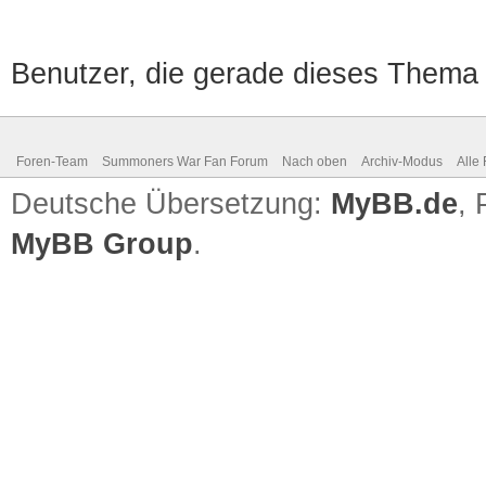
Benutzer, die gerade dieses Thema
Foren-Team
Summoners War Fan Forum
Nach oben
Archiv-Modus
Alle
Deutsche Übersetzung:
MyBB.de
,
MyBB Group
.