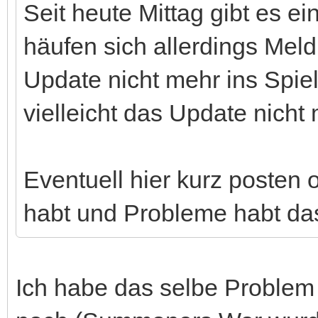
Seit heute Mittag gibt es e
häufen sich allerdings Me
Update nicht mehr ins Spiel
vielleicht das Update nich
Eventuell hier kurz posten
habt und Probleme habt das
Ich habe das selbe Problem 