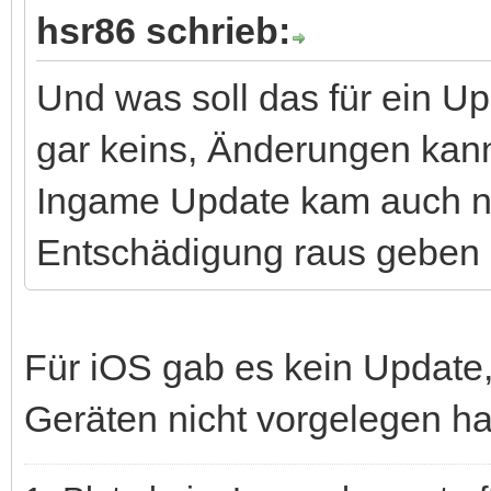
hsr86 schrieb:
Und was soll das für ein U
gar keins, Änderungen kann 
Ingame Update kam auch ni
Entschädigung raus geben 
Für iOS gab es kein Update,
Geräten nicht vorgelegen ha