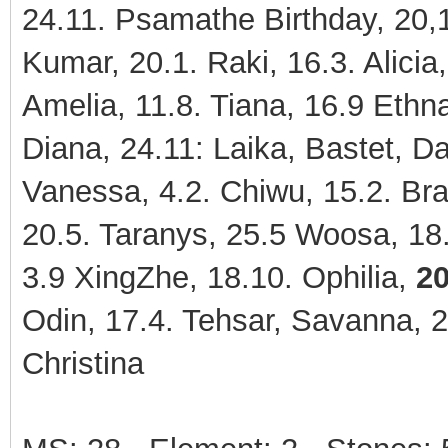
24.11. Psamathe Birthday, 20,1
Kumar, 20.1. Raki, 16.3. Alicia
Amelia, 11.8. Tiana, 16.9 Ethn
Diana, 24.11: Laika, Bastet, D
Vanessa, 4.2. Chiwu, 15.2. Bran
20.5. Taranys, 25.5 Woosa, 18.
3.9 XingZhe, 18.10. Ophilia,
20
Odin, 17.4. Tehsar, Savanna, 2
Christina