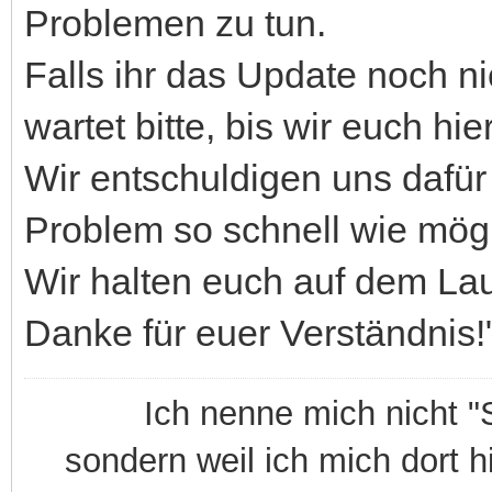
Problemen zu tun.
Falls ihr das Update noch ni
wartet bitte, bis wir euch hi
Wir entschuldigen uns dafür
Problem so schnell wie mög
Wir halten euch auf dem La
Danke für euer Verständnis!
Ich nenne mich nicht "S
sondern weil ich mich dort hi