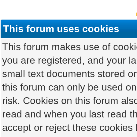
This forum uses cookies
This forum makes use of cookies
you are registered, and your las
small text documents stored on
this forum can only be used on
risk. Cookies on this forum als
read and when you last read t
accept or reject these cookies 