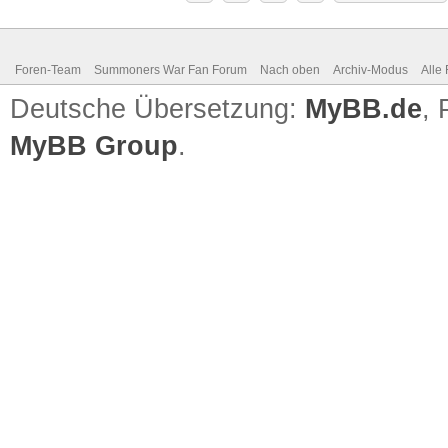
Foren-Team
Summoners War Fan Forum
Nach oben
Archiv-Modus
Alle
Deutsche Übersetzung:
MyBB.de
,
MyBB Group
.