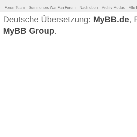
Foren-Team
Summoners War Fan Forum
Nach oben
Archiv-Modus
Alle
Deutsche Übersetzung:
MyBB.de
,
MyBB Group
.