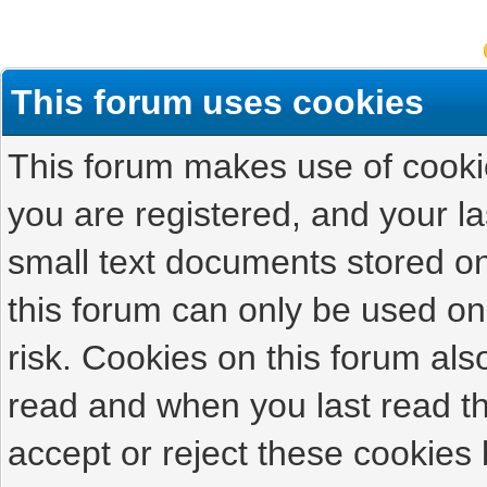
This forum uses cookies
This forum makes use of cookies
you are registered, and your las
small text documents stored on
this forum can only be used on
risk. Cookies on this forum als
read and when you last read t
accept or reject these cookies 