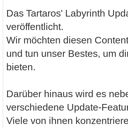
Das Tartaros' Labyrinth Upd
veröffentlicht.
Wir möchten diesen Content 
und tun unser Bestes, um d
bieten.
Darüber hinaus wird es neb
verschiedene Update-Featu
Viele von ihnen konzentriere