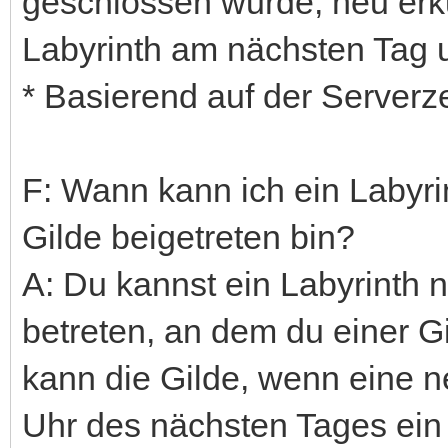
geschlossen wurde, neu erk
Labyrinth am nächsten Tag 
* Basierend auf der Serverze
F: Wann kann ich ein Labyri
Gilde beigetreten bin?
A: Du kannst ein Labyrinth 
betreten, an dem du einer G
kann die Gilde, wenn eine n
Uhr des nächsten Tages ein