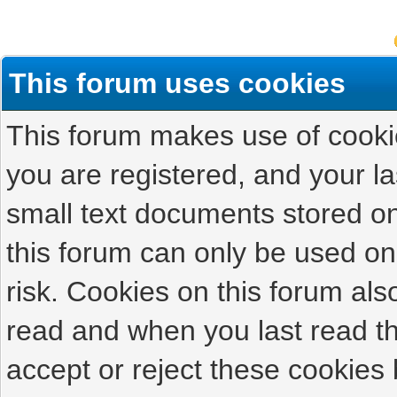
This forum uses cookies
This forum makes use of cookies
you are registered, and your las
small text documents stored on
this forum can only be used on
risk. Cookies on this forum als
read and when you last read t
accept or reject these cookies 