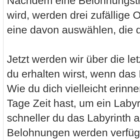
Nachdem eine Belohnungstr
wird, werden drei zufällige
eine davon auswählen, die 
Jetzt werden wir über die l
du erhalten wirst, wenn das 
Wie du dich vielleicht erinn
Tage Zeit hast, um ein Labyr
schneller du das Labyrinth 
Belohnungen werden verfüg