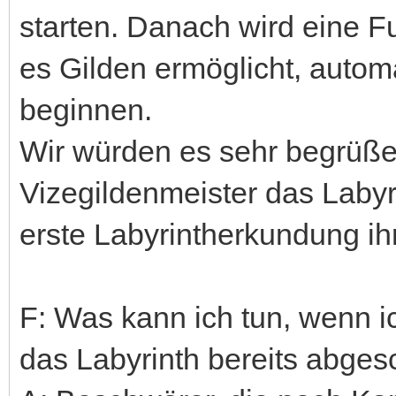
starten. Danach wird eine F
es Gilden ermöglicht, autom
beginnen.
Wir würden es sehr begrüße
Vizegildenmeister das Labyr
erste Labyrintherkundung ih
F: Was kann ich tun, wenn 
das Labyrinth bereits abges