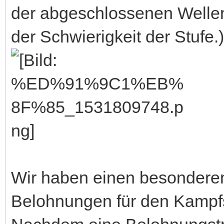
der abgeschlossenen Welle
der Schwierigkeit der Stufe.)
Wir haben einen besonderen
Belohnungen für den Kampf