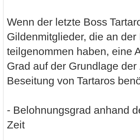
Wenn der letzte Boss Tartaros
Gildenmitglieder, die an de
teilgenommen haben, eine 
Grad auf der Grundlage der Z
Beseitung von Tartaros benö
- Belohnungsgrad anhand de
Zeit