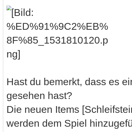
Hast du bemerkt, dass es ei
gesehen hast?
Die neuen Items [Schleifstei
werden dem Spiel hinzugefü