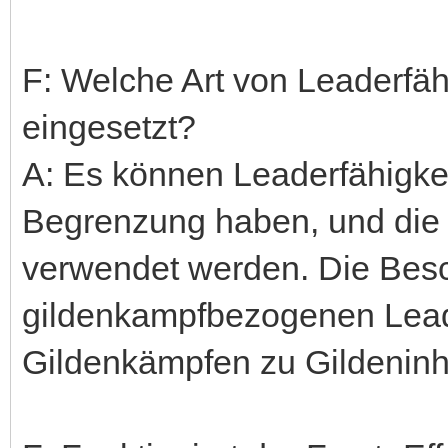
F: Welche Art von Leaderfäh
eingesetzt?
A: Es können Leaderfähigkeit
Begrenzung haben, und die 
verwendet werden. Die Bes
gildenkampfbezogenen Leade
Gildenkämpfen zu Gildeninh