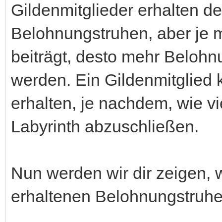
Gildenmitglieder erhalten d
Belohnungstruhen, aber je
beiträgt, desto mehr Beloh
werden. Ein Gildenmitglied
erhalten, je nachdem, wie v
Labyrinth abzuschließen.
Nun werden wir dir zeigen,
erhaltenen Belohnungstruh