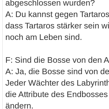
abgeschlossen wurden?
A: Du kannst gegen Tartaros
dass Tartaros stärker sein 
noch am Leben sind.
F: Sind die Bosse von den A
A: Ja, die Bosse sind von de
Jeder Wächter des Labyrinths
die Attribute des Endbosses
ändern.