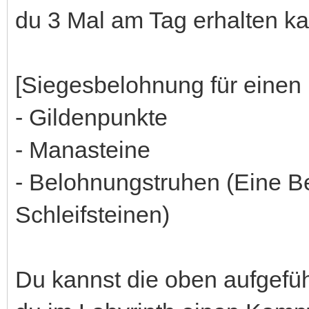
du 3 Mal am Tag erhalten ka
[Siegesbelohnung für einen
- Gildenpunkte
- Manasteine
- Belohnungstruhen (Eine B
Schleifsteinen)
Du kannst die oben aufgefü