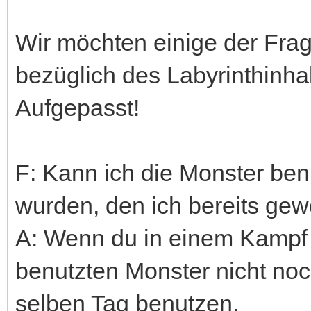
Wir möchten einige der Fra
bezüglich des Labyrinthinhal
Aufgepasst!
F: Kann ich die Monster ben
wurden, den ich bereits ge
A: Wenn du in einem Kampf 
benutzten Monster nicht no
selben Tag benutzen.