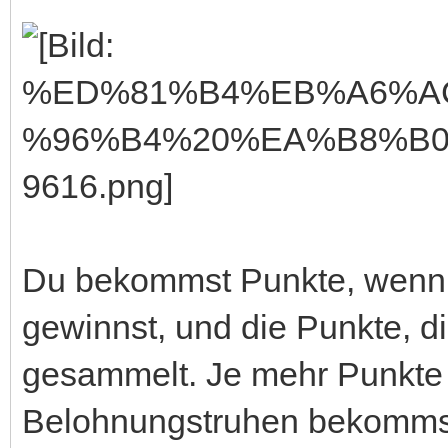
Du bekommst Punkte, wenn 
gewinnst, und die Punkte, d
gesammelt. Je mehr Punkte
Belohnungstruhen bekommst 