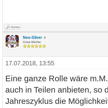
Suchen
Neo-Silver
Graue Wächter
17.07.2018, 13:55
Eine ganze Rolle wäre m.M.n
auch in Teilen anbieten, so 
Jahreszyklus die Möglichkeit