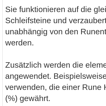
Sie funktionieren auf die g
Schleifsteine und verzauber
unabhängig von den Runent
werden.
Zusätzlich werden die elem
angewendet. Beispielsweise 
verwenden, die einer Rune 
(%) gewährt.