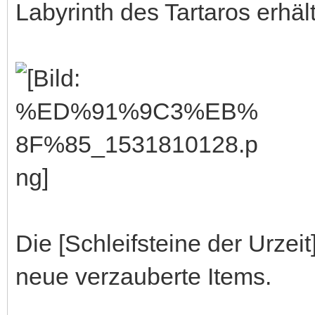
Labyrinth des Tartaros erhält
Die [Schleifsteine der Urzeit
neue verzauberte Items.