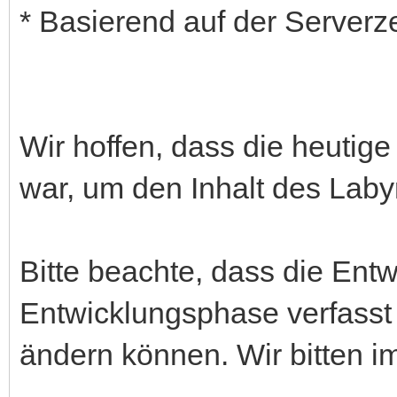
* Basierend auf der Serverze
Wir hoffen, dass die heutige 
war, um den Inhalt des Laby
Bitte beachte, dass die Ent
Entwicklungsphase verfasst 
ändern können. Wir bitten i