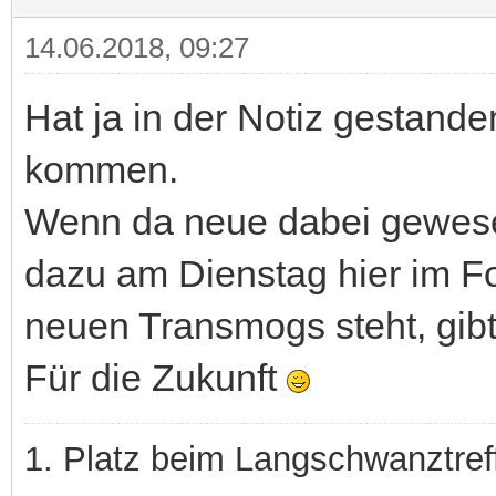
14.06.2018, 09:27
Hat ja in der Notiz gestand
kommen.
Wenn da neue dabei gewesen
dazu am Dienstag hier im F
neuen Transmogs steht, gibt
Für die Zukunft
1. Platz beim Langschwanztre