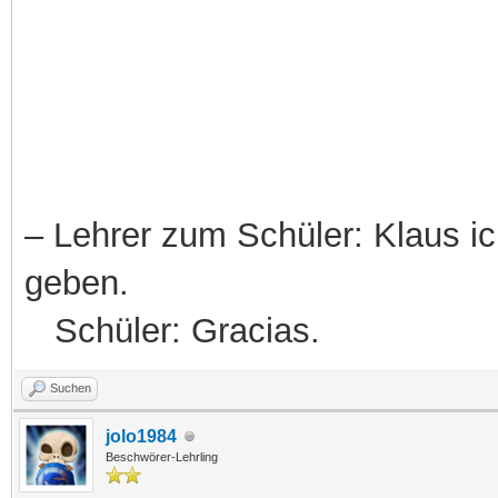
– Lehrer zum Schüler: Klaus ich
geben.
Schüler: Gracias.
Suchen
jolo1984
Beschwörer-Lehrling