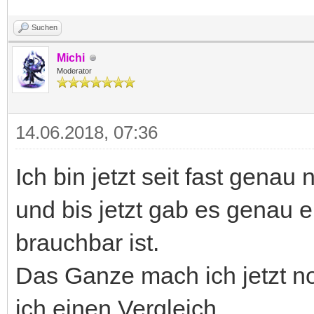
Suchen
Michi
Moderator
14.06.2018, 07:36
Ich bin jetzt seit fast gen
und bis jetzt gab es genau 
brauchbar ist.
Das Ganze mach ich jetzt n
ich einen Vergleich.