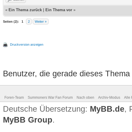
«
Ein Thema zurück
|
Ein Thema vor
»
Seiten (2):
1
2
Weiter »
Druckversion anzeigen
Benutzer, die gerade dieses Thema
Foren-Team
Summoners War Fan Forum
Nach oben
Archiv-Modus
Alle
Deutsche Übersetzung:
MyBB.de
,
MyBB Group
.