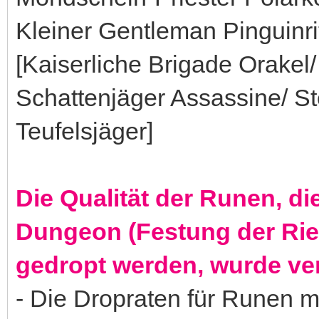
Kleiner Gentleman Pinguinrit
[Kaiserliche Brigade Orakel/
Schattenjäger Assassine/ 
Teufelsjäger]
Die Qualität der Runen, di
Dungeon (Festung der Ri
gedropt werden, wurde ve
- Die Dropraten für Runen 