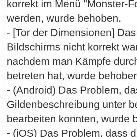
korrekt im Menü "Monster-F
werden, wurde behoben.
- [Tor der Dimensionen] Das
Bildschirms nicht korrekt wa
nachdem man Kämpfe durch
betreten hat, wurde behobe
- (Android) Das Problem, da
Gildenbeschreibung unter 
bearbeiten konnten, wurde 
- (iOS) Das Problem, dass d