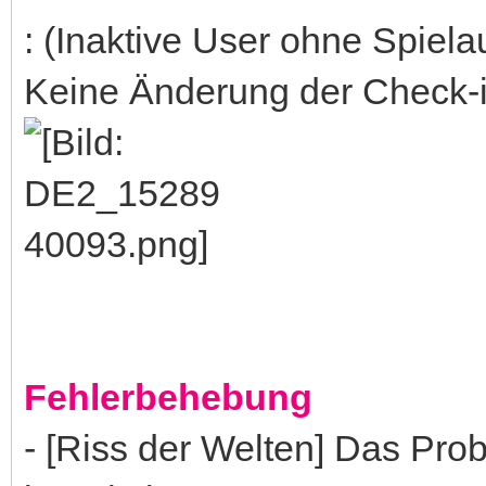
: (Inaktive User ohne Spiela
Keine Änderung der Check-
Fehlerbehebung
- [Riss der Welten] Das Pro