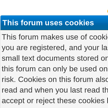
This forum uses cookies
This forum makes use of cookies
you are registered, and your las
small text documents stored on
this forum can only be used on
risk. Cookies on this forum als
read and when you last read t
accept or reject these cookies 