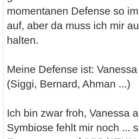
momentanen Defense so imm
auf, aber da muss ich mir 
halten.
Meine Defense ist: Vanessa
(Siggi, Bernard, Ahman ...)
Ich bin zwar froh, Vanessa a
Symbiose fehlt mir noch ... 