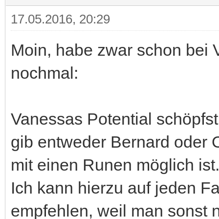
17.05.2016, 20:29
Moin, habe zwar schon bei V
nochmal:
Vanessas Potential schöpfst
gib entweder Bernard oder
mit einen Runen möglich ist.
Ich kann hierzu auf jeden F
empfehlen, weil man sonst n