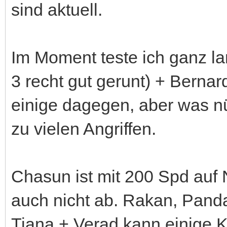
sind aktuell.
Im Moment teste ich ganz lan
3 recht gut gerunt) + Bernar
einige dagegen, aber was n
zu vielen Angriffen.
Chasun ist mit 200 Spd auf 
auch nicht ab. Rakan, Pand
Tiana + Verad kann einige 