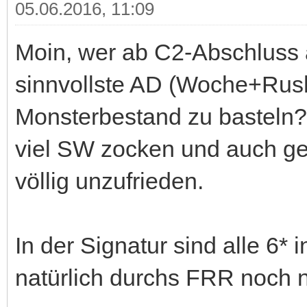
05.06.2016, 11:09
Moin, wer ab C2-Abschluss a
sinnvollste AD (Woche+Rus
Monsterbestand zu basteln
viel SW zocken und auch gen
völlig unzufrieden.
In der Signatur sind alle 6*
natürlich durchs FRR noch n