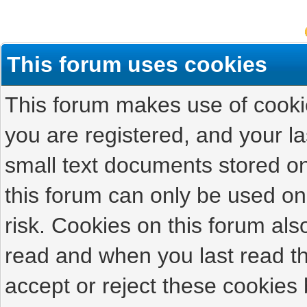
This forum uses cookies
This forum makes use of cookies
you are registered, and your las
small text documents stored on
this forum can only be used on
risk. Cookies on this forum als
read and when you last read t
accept or reject these cookies 