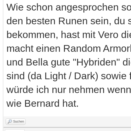
Wie schon angesprochen sol
den besten Runen sein, du s
bekommen, hast mit Vero di
macht einen Random Armorb
und Bella gute "Hybriden" d
sind (da Light / Dark) sowie 
würde ich nur nehmen wenn
wie Bernard hat.
Suchen