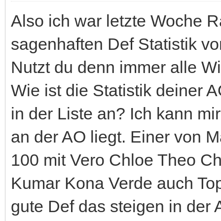
Also ich war letzte Woche R
sagenhaften Def Statistik 
Nutzt du denn immer alle Win
Wie ist die Statistik deiner
in der Liste an? Ich kann mir
an der AO liegt. Einer von 
100 mit Vero Chloe Theo Ch
Kumar Kona Verde auch Top 
gute Def das steigen in der A