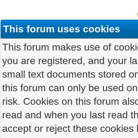
This forum uses cookies
This forum makes use of cookies
you are registered, and your las
small text documents stored on
this forum can only be used on
risk. Cookies on this forum als
read and when you last read t
accept or reject these cookies 