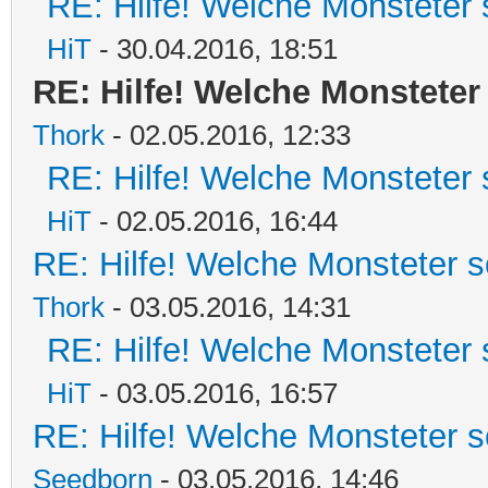
RE: Hilfe! Welche Monsteter 
HiT
- 30.04.2016, 18:51
RE: Hilfe! Welche Monsteter
Thork
- 02.05.2016, 12:33
RE: Hilfe! Welche Monsteter 
HiT
- 02.05.2016, 16:44
RE: Hilfe! Welche Monsteter s
Thork
- 03.05.2016, 14:31
RE: Hilfe! Welche Monsteter 
HiT
- 03.05.2016, 16:57
RE: Hilfe! Welche Monsteter s
Seedborn
- 03.05.2016, 14:46