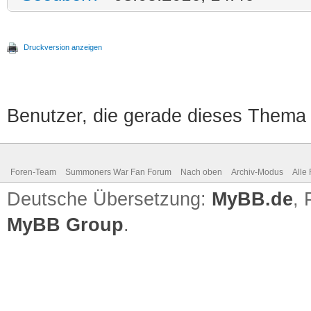
Druckversion anzeigen
Benutzer, die gerade dieses Thema
Foren-Team
Summoners War Fan Forum
Nach oben
Archiv-Modus
Alle
Deutsche Übersetzung:
MyBB.de
,
MyBB Group
.