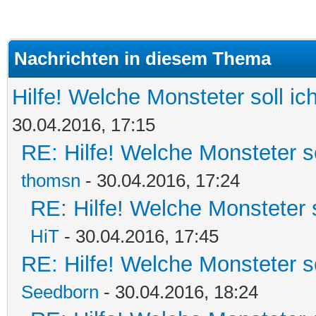
Nachrichten in diesem Thema
Hilfe! Welche Monsteter soll i
30.04.2016, 17:15
RE: Hilfe! Welche Monsteter s
thomsn
- 30.04.2016, 17:24
RE: Hilfe! Welche Monsteter 
HiT
- 30.04.2016, 17:45
RE: Hilfe! Welche Monsteter s
Seedborn
- 30.04.2016, 18:24