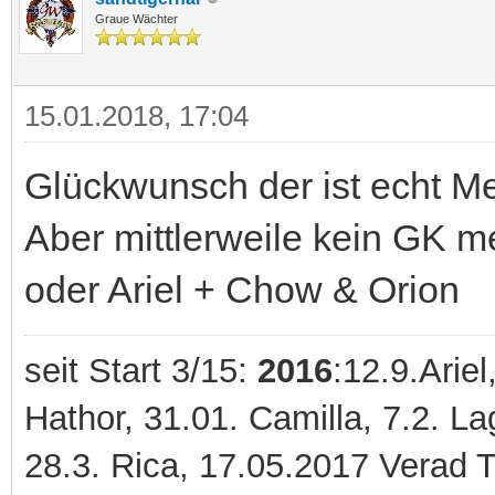
Graue Wächter
15.01.2018, 17:04
Glückwunsch der ist echt Me
Aber mittlerweile kein GK m
oder Ariel + Chow & Orion
seit Start 3/15:
2016
:12.9.Ariel
Hathor, 31.01. Camilla, 7.2. 
28.3. Rica, 17.05.2017 Verad