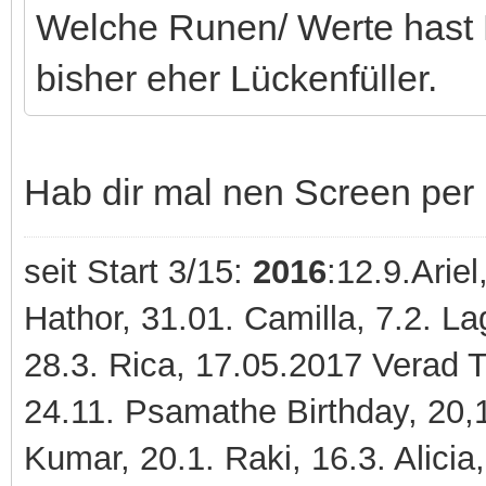
Welche Runen/ Werte hast D
bisher eher Lückenfüller.
Hab dir mal nen Screen per
seit Start 3/15:
2016
:12.9.Ariel
Hathor, 31.01. Camilla, 7.2. 
28.3. Rica, 17.05.2017 Verad
24.11. Psamathe Birthday, 20,1
Kumar, 20.1. Raki, 16.3. Alicia