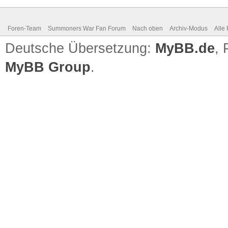
Foren-Team
Summoners War Fan Forum
Nach oben
Archiv-Modus
Alle
Deutsche Übersetzung:
MyBB.de
,
MyBB Group
.