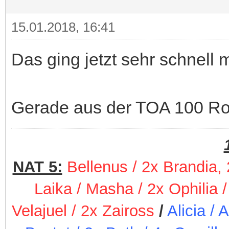
15.01.2018, 16:41
Das ging jetzt sehr schnell
Gerade aus der TOA 100 Ro
NAT 5:
Bellenus / 2x Brandia,
Laika / Masha / 2x Ophilia /
Velajuel / 2x Zaiross
/
Alicia / 