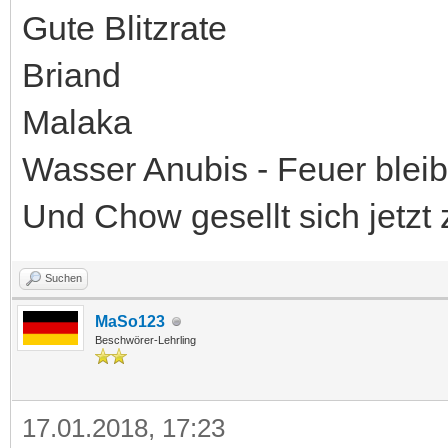
Gute Blitzrate
Briand
Malaka
Wasser Anubis - Feuer bleib
Und Chow gesellt sich jetzt 
Suchen
MaSo123
Beschwörer-Lehrling
17.01.2018, 17:23