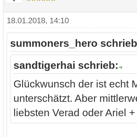
18.01.2018, 14:10
summoners_hero schrieb
sandtigerhai schrieb:
Glückwunsch der ist echt 
unterschätzt. Aber mittler
liebsten Verad oder Ariel 