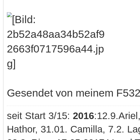
Gesendet von meinem F5321
seit Start 3/15:
2016
:12.9.Ariel
Hathor, 31.01. Camilla, 7.2. 