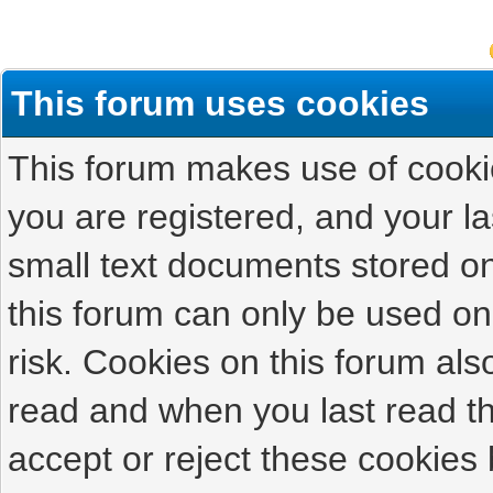
This forum uses cookies
This forum makes use of cookies
you are registered, and your las
small text documents stored on
this forum can only be used on
risk. Cookies on this forum als
read and when you last read t
accept or reject these cookies 