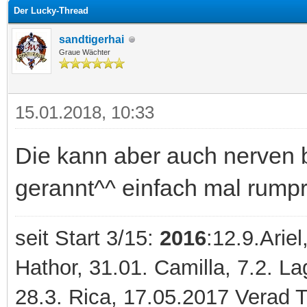
Der Lucky-Thread
sandtigerhai
Graue Wächter
15.01.2018, 10:33
Die kann aber auch nerven b
gerannt^^ einfach mal rumpr
seit Start 3/15:
2016
:12.9.Ariel
Hathor, 31.01. Camilla, 7.2. 
28.3. Rica, 17.05.2017 Verad