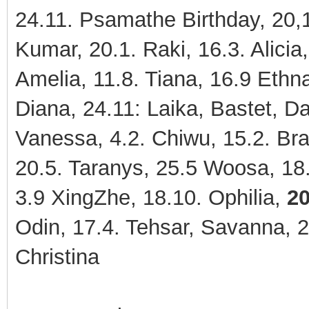
24.11. Psamathe Birthday, 20,1
Kumar, 20.1. Raki, 16.3. Alicia
Amelia, 11.8. Tiana, 16.9 Ethn
Diana, 24.11: Laika, Bastet, D
Vanessa, 4.2. Chiwu, 15.2. Bran
20.5. Taranys, 25.5 Woosa, 18.
3.9 XingZhe, 18.10. Ophilia,
20
Odin, 17.4. Tehsar, Savanna, 2
Christina