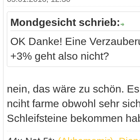
Mondgesicht schrieb:
OK Danke! Eine Verzauber
+3% geht also nicht?
nein, das wäre zu schön. Es 
nciht farme obwohl sehr sicher
Schleifsteine bekommen hab