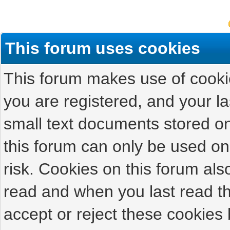
This forum uses cookies
This forum makes use of cookies
you are registered, and your las
small text documents stored on
this forum can only be used on
risk. Cookies on this forum als
read and when you last read t
accept or reject these cookies 