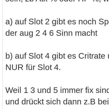
a) auf Slot 2 gibt es noch Sp
der aug 2 4 6 Sinn macht
b) auf Slot 4 gibt es Critrat
NUR für Slot 4.
Weil 1 3 und 5 immer fix sin
und drückt sich dann z.B bei