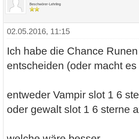
Beschwörer-Lehrling
02.05.2016, 11:15
Ich habe die Chance Runen 
entscheiden (oder macht es 
entweder Vampir slot 1 6 st
oder gewalt slot 1 6 sterne 
welche wäre besser