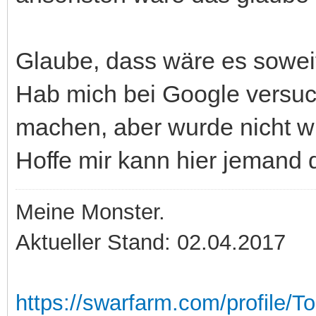
Glaube, dass wäre es sowei
Hab mich bei Google versuc
machen, aber wurde nicht wir
Hoffe mir kann hier jemand
Meine Monster.
Aktueller Stand: 02.04.2017
https://swarfarm.com/profile/T