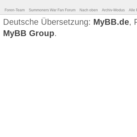
Foren-Team
Summoners War Fan Forum
Nach oben
Archiv-Modus
Alle
Deutsche Übersetzung:
MyBB.de
,
MyBB Group
.