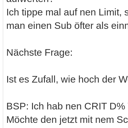
Ich tippe mal auf nen Limit,
man einen Sub öfter als ein
Nächste Frage:
Ist es Zufall, wie hoch der 
BSP: Ich hab nen CRIT D% 
Möchte den jetzt mit nem Sch