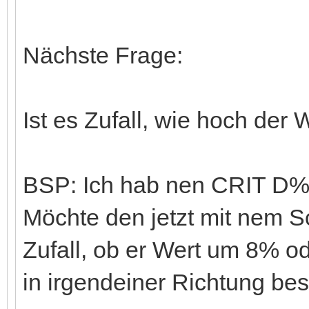
Nächste Frage:
Ist es Zufall, wie hoch der 
BSP: Ich hab nen CRIT D%
Möchte den jetzt mit nem Sc
Zufall, ob er Wert um 8% o
in irgendeiner Richtung b