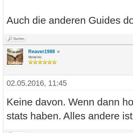
Auch die anderen Guides dor
Suchen
Reaver1988
Verad inc.
02.05.2016, 11:45
Keine davon. Wenn dann hol
stats haben. Alles andere 