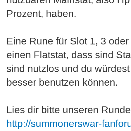
Prozent, haben.
Eine Rune für Slot 1, 3 ode
einen Flatstat, dass sind S
sind nutzlos und du würdest
besser benutzen können.
Lies dir bitte unseren Rund
http://summonerswar-fanfo