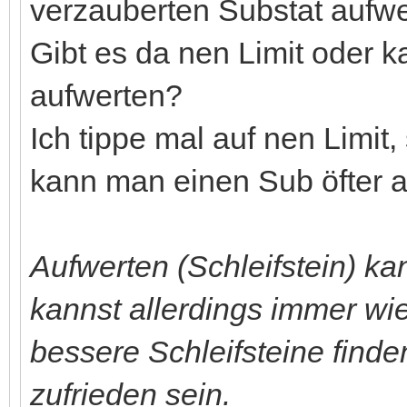
verzauberten Substat aufw
Gibt es da nen Limit oder 
aufwerten?
Ich tippe mal auf nen Limit
kann man einen Sub öfter a
Aufwerten (Schleifstein) k
kannst allerdings immer wie
bessere Schleifsteine finde
zufrieden sein.