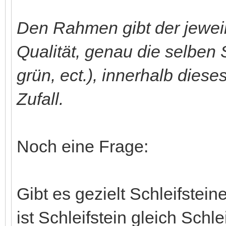
Den Rahmen gibt der jeweili
Qualität, genau die selben 
grün, ect.), innerhalb dies
Zufall.
Noch eine Frage:
Gibt es gezielt Schleifstein
ist Schleifstein gleich Schle