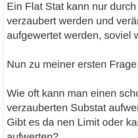
Ein Flat Stat kann nur durch
verzaubert werden und verä
aufgewertet werden, soviel 
Nun zu meiner ersten Frage
Wie oft kann man einen sc
verzauberten Substat aufwe
Gibt es da nen Limit oder k
aufwerten?