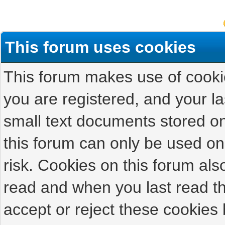
This forum uses cookies
This forum makes use of cookies
you are registered, and your las
small text documents stored on
this forum can only be used on
risk. Cookies on this forum als
read and when you last read t
accept or reject these cookies 