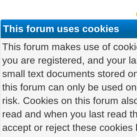
This forum uses cookies
This forum makes use of cookies
you are registered, and your las
small text documents stored on
this forum can only be used on
risk. Cookies on this forum als
read and when you last read t
accept or reject these cookies 