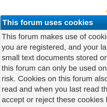
This forum uses cookies
This forum makes use of cookies
you are registered, and your las
small text documents stored on
this forum can only be used on
risk. Cookies on this forum als
read and when you last read t
accept or reject these cookies 