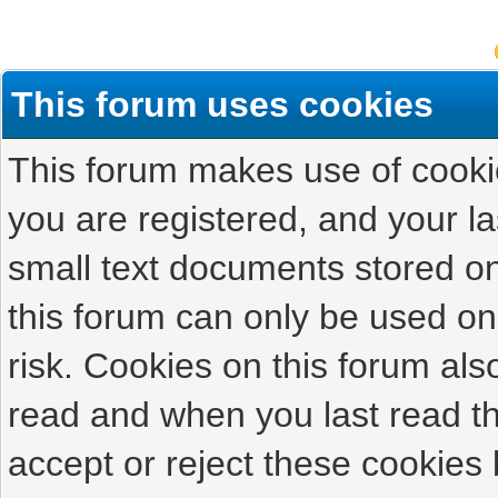
This forum uses cookies
This forum makes use of cookies
you are registered, and your las
small text documents stored on
this forum can only be used on
risk. Cookies on this forum als
read and when you last read t
accept or reject these cookies 