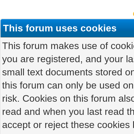
This forum uses cookies
This forum makes use of cookies
you are registered, and your las
small text documents stored on
this forum can only be used on
risk. Cookies on this forum als
read and when you last read t
accept or reject these cookies 