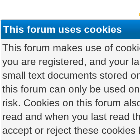
This forum uses cookies
This forum makes use of cookies
you are registered, and your las
small text documents stored on
this forum can only be used on
risk. Cookies on this forum als
read and when you last read t
accept or reject these cookies 