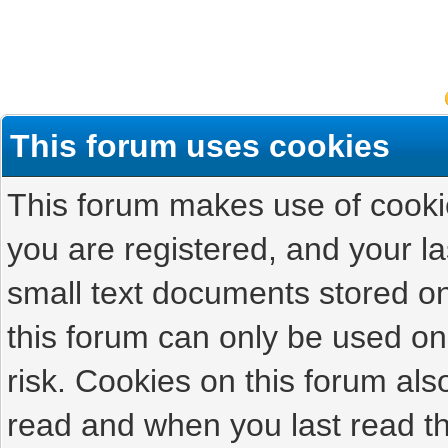
This forum uses cookies
This forum makes use of cookies
you are registered, and your las
small text documents stored on
this forum can only be used on
risk. Cookies on this forum als
read and when you last read t