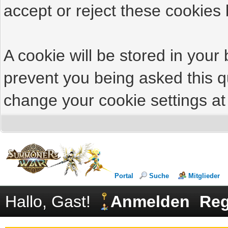
accept or reject these cookies 
A cookie will be stored in your
prevent you being asked this qu
change your cookie settings at 
Portal
Suche
Mitglieder
Hallo, Gast!
Anmelden
Reg