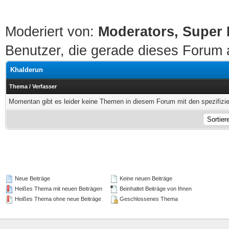
Moderiert von:
Moderators, Super
Benutzer, die gerade dieses Forum
Khalderun
Thema
/
Verfasser
Momentan gibt es leider keine Themen in diesem Forum mit den spezifizi
Neue Beiträge
Keine neuen Beiträge
Heißes Thema mit neuen Beiträgen
Beinhaltet Beiträge von Ihnen
Heißes Thema ohne neue Beiträge
Geschlossenes Thema