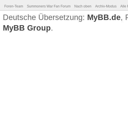
Foren-Team
Summoners War Fan Forum
Nach oben
Archiv-Modus
Alle
Deutsche Übersetzung:
MyBB.de
,
MyBB Group
.