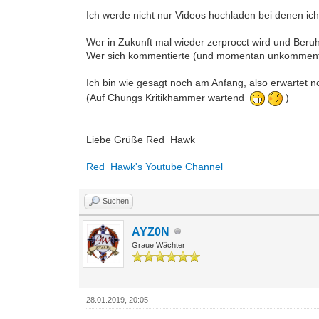
Ich werde nicht nur Videos hochladen bei denen ich
Wer in Zukunft mal wieder zerprocct wird und Beruhi
Wer sich kommentierte (und momentan unkommentie
Ich bin wie gesagt noch am Anfang, also erwartet n
(Auf Chungs Kritikhammer wartend
)
Liebe Grüße Red_Hawk
Red_Hawk's Youtube Channel
Suchen
AYZ0N
Graue Wächter
28.01.2019, 20:05