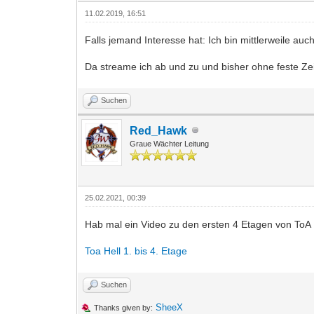
11.02.2019, 16:51
Falls jemand Interesse hat: Ich bin mittlerweile a
Da streame ich ab und zu und bisher ohne feste 
Suchen
Red_Hawk
Graue Wächter Leitung
25.02.2021, 00:39
Hab mal ein Video zu den ersten 4 Etagen von ToA 
Toa Hell 1. bis 4. Etage
Suchen
SheeX
Thanks given by: