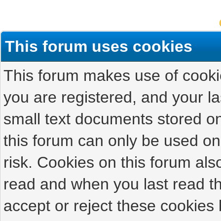
This forum uses cookies
This forum makes use of cookies
you are registered, and your las
small text documents stored on
this forum can only be used on
risk. Cookies on this forum als
read and when you last read t
accept or reject these cookies 