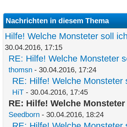
Nachrichten in diesem Thema
Hilfe! Welche Monsteter soll i
30.04.2016, 17:15
RE: Hilfe! Welche Monsteter s
thomsn
- 30.04.2016, 17:24
RE: Hilfe! Welche Monsteter 
HiT
- 30.04.2016, 17:45
RE: Hilfe! Welche Monsteter
Seedborn
- 30.04.2016, 18:24
RE: Hilfe! Welche Monsteter 