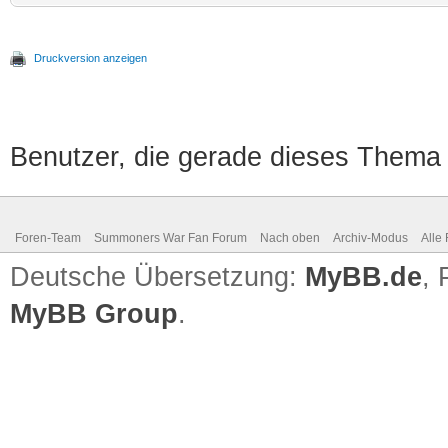
Druckversion anzeigen
Benutzer, die gerade dieses Thema
Foren-Team
Summoners War Fan Forum
Nach oben
Archiv-Modus
Alle
Deutsche Übersetzung:
MyBB.de
,
MyBB Group
.