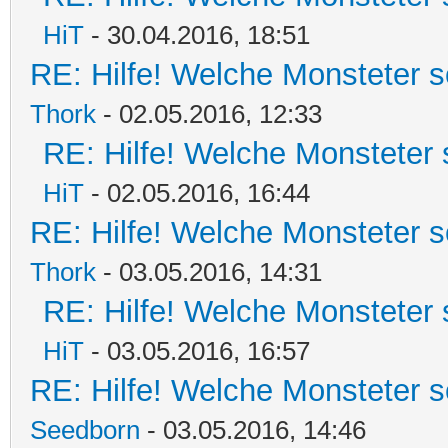
HiT
- 30.04.2016, 18:51
RE: Hilfe! Welche Monsteter s
Thork
- 02.05.2016, 12:33
RE: Hilfe! Welche Monsteter 
HiT
- 02.05.2016, 16:44
RE: Hilfe! Welche Monsteter s
Thork
- 03.05.2016, 14:31
RE: Hilfe! Welche Monsteter 
HiT
- 03.05.2016, 16:57
RE: Hilfe! Welche Monsteter s
Seedborn
- 03.05.2016, 14:46