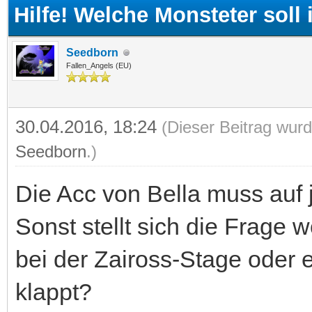
Hilfe! Welche Monsteter soll
Seedborn
Fallen_Angels (EU)
30.04.2016, 18:24
(Dieser Beitrag wurd
Seedborn
.)
Die Acc von Bella muss auf 
Sonst stellt sich die Frage w
bei der Zaiross-Stage oder 
klappt?