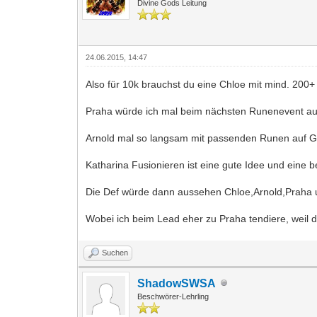
Divine Gods Leitung
24.06.2015, 14:47
Also für 10k brauchst du eine Chloe mit mind. 200+
Praha würde ich mal beim nächsten Runenevent au
Arnold mal so langsam mit passenden Runen auf G
Katharina Fusionieren ist eine gute Idee und eine b
Die Def würde dann aussehen Chloe,Arnold,Praha 
Wobei ich beim Lead eher zu Praha tendiere, weil d
Suchen
ShadowSWSA
Beschwörer-Lehrling