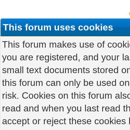
This forum uses cookies
This forum makes use of cookies
you are registered, and your las
small text documents stored on
this forum can only be used on
risk. Cookies on this forum als
read and when you last read t
accept or reject these cookies 