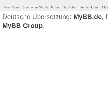
Foren-Team
Summoners War Fan Forum
Nach oben
Archiv-Modus
Alle
Deutsche Übersetzung:
MyBB.de
,
MyBB Group
.