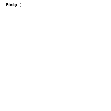
Erledigt ;-)