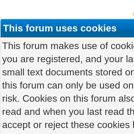
This forum uses cookies
This forum makes use of cookies
you are registered, and your las
small text documents stored on
this forum can only be used on
risk. Cookies on this forum als
read and when you last read t
accept or reject these cookies 