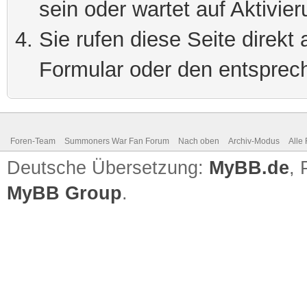
sein oder wartet auf Aktivier
Sie rufen diese Seite direkt
Formular oder den entsprec
Foren-Team
Summoners War Fan Forum
Nach oben
Archiv-Modus
Alle
Deutsche Übersetzung:
MyBB.de
,
MyBB Group
.