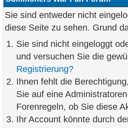
Sie sind entweder nicht eingelo
diese Seite zu sehen. Grund da
Sie sind nicht eingeloggt ode
und versuchen Sie die gewü
Registrierung?
Ihnen fehlt die Berechtigung
Sie auf eine Administratore
Forenregeln, ob Sie diese Ak
Ihr Account könnte durch de