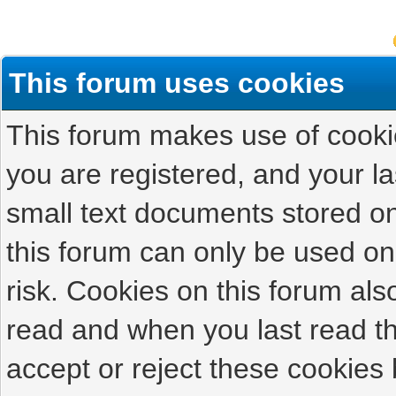
This forum uses cookies
This forum makes use of cookies
you are registered, and your las
small text documents stored on
this forum can only be used on
risk. Cookies on this forum als
read and when you last read t
accept or reject these cookies 